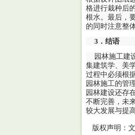
格进行栽种后的
根水。最后，
的同时注意整
3．结语
园林施工建
集建筑学、美
过程中必须根
园林施工的管
园林建设还存
不断完善，未
较大发展与提
版权声明：