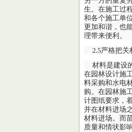
另一方的重复
生。在施工过
和各个施工单
更加和谐，也
理带来便利。
2.5严格把
材料是建设
在园林设计施
料采购和水电
购。在园林施
计图纸要求，
并在材料进场
材料进场。而
质量和情状影