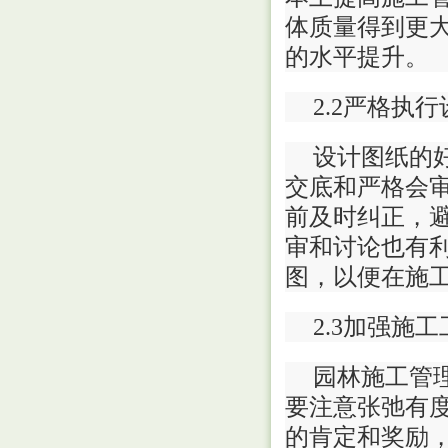
体质量得到更
的水平提升。
2.2严格执
设计图纸的
交底和严格会
前及时纠正，
审和讨论也有
图，以便在施
2.3加强施
园林施工管
要注意张弛有
的肯定和奖励