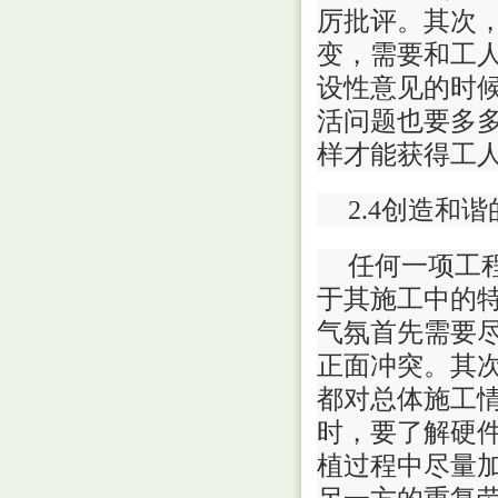
厉批评。其次
变，需要和工
设性意见的时
活问题也要多
样才能获得工
2.4创造和
任何一项工
于其施工中的
气氛首先需要
正面冲突。其
都对总体施工
时，要了解硬
植过程中尽量